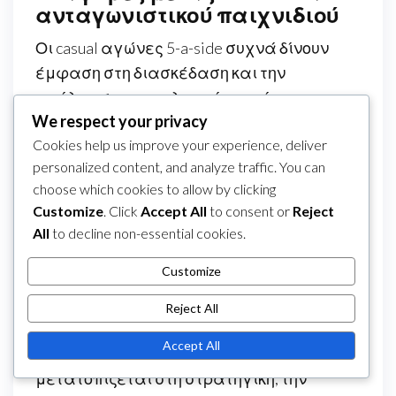
ανταγωνιστικού παιχνιδιού
Οι casual αγώνες 5-a-side συχνά δίνουν
έμφαση στη διασκέδαση και την
απόλαυση, με χαλαρούς κανόνες και
We respect your privacy
έμφαση στην κοινωνική αλληλεπίδραση.
Cookies help us improve your experience, deliver
Οι παίκτες μπορεί να μην τηρούν αυστηρά
personalized content, and analyze traffic. You can
τους κανονισμούς, επιτρέποντας ένα πιο
choose which cookies to allow by clicking
ρευστό παιχνίδι όπου ο κύριος στόχος
Customize
. Click
Accept All
to consent or
Reject
είναι η διασκέδαση και όχι η νίκη.
All
to decline non-essential cookies.
Αντίθετα, το ανταγωνιστικό παιχνίδι
Customize
περιλαμβάνει αυστηρότερη τήρηση
κανόνων και κανονισμών, με τις ομάδες
Reject All
συχνά να συμμετέχουν σε οργανωμένες
Accept All
λίγκες ή τουρνουά. Εδώ, η έμφαση
μετατοπίζεται στη στρατηγική, την