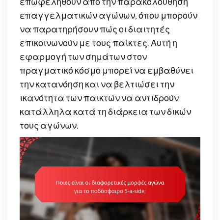
επωφεληθούν από την παρακολούθηση
επαγγελματικών αγώνων, όπου μπορούν
να παρατηρήσουν πώς οι διαιτητές
επικοινωνούν με τους παίκτες. Αυτή η
εφαρμογή των σημάτων στον
πραγματικό κόσμο μπορεί να εμβαθύνει
την κατανόηση και να βελτιώσει την
ικανότητα των παικτών να αντιδρούν
κατάλληλα κατά τη διάρκεια των δικών
τους αγώνων.