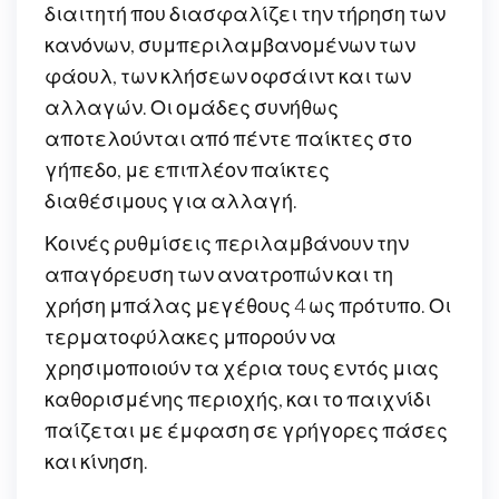
διαιτητή που διασφαλίζει την τήρηση των
κανόνων, συμπεριλαμβανομένων των
φάουλ, των κλήσεων οφσάιντ και των
αλλαγών. Οι ομάδες συνήθως
αποτελούνται από πέντε παίκτες στο
γήπεδο, με επιπλέον παίκτες
διαθέσιμους για αλλαγή.
Κοινές ρυθμίσεις περιλαμβάνουν την
απαγόρευση των ανατροπών και τη
χρήση μπάλας μεγέθους 4 ως πρότυπο. Οι
τερματοφύλακες μπορούν να
χρησιμοποιούν τα χέρια τους εντός μιας
καθορισμένης περιοχής, και το παιχνίδι
παίζεται με έμφαση σε γρήγορες πάσες
και κίνηση.