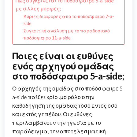
Πώς συγκρίνεται το ποδόσφαιρο 5-a-side
με άλλες μορφές;
Κύριες διαφορές από το ποδόσφαιρο 7-a-
side
Συγκριτική ανάλυση με το παραδοσιακό
ποδόσφαιρο 11-a-side
Ποιες είναι οι ευθύνες
ενός αρχηγού ομάδας
στο ποδόσφαιρο 5-a-side;
Ο αρχηγός της ομάδας στο ποδόσφαιρο 5-
a-side παίζει κρίσιμο ρόλο στην
καθοδήγηση της ομάδας τόσο εντός όσο
και εκτός γηπέδου. Οι ευθύνες
περιλαμβάνουν την ηγεσία με το
παράδειγμα, την αποτελεσματική