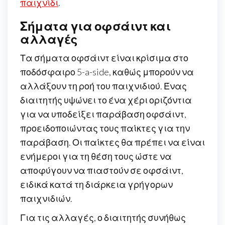
παιχνίδι
.
Σήματα για οφσάιντ και
αλλαγές
Τα σήματα οφσάιντ είναι κρίσιμα στο
ποδόσφαιρο 5-a-side, καθώς μπορούν να
αλλάξουν τη ροή του παιχνιδιού. Ένας
διαιτητής υψώνει το ένα χέρι οριζόντια
για να υποδείξει παράβαση οφσάιντ,
προειδοποιώντας τους παίκτες για την
παράβαση. Οι παίκτες θα πρέπει να είναι
ενήμεροι για τη θέση τους ώστε να
αποφύγουν να πιαστούν σε οφσάιντ,
ειδικά κατά τη διάρκεια γρήγορων
παιχνιδιών.
Για τις αλλαγές, ο διαιτητής συνήθως