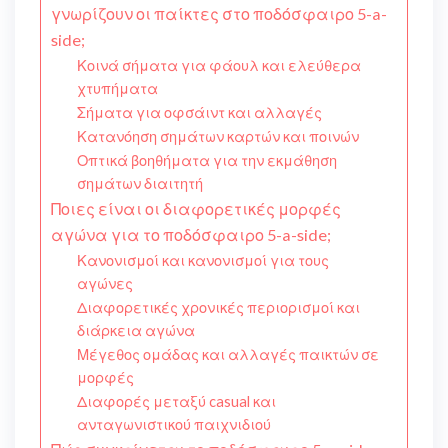
γνωρίζουν οι παίκτες στο ποδόσφαιρο 5-a-
side;
Κοινά σήματα για φάουλ και ελεύθερα
χτυπήματα
Σήματα για οφσάιντ και αλλαγές
Κατανόηση σημάτων καρτών και ποινών
Οπτικά βοηθήματα για την εκμάθηση
σημάτων διαιτητή
Ποιες είναι οι διαφορετικές μορφές
αγώνα για το ποδόσφαιρο 5-a-side;
Κανονισμοί και κανονισμοί για τους
αγώνες
Διαφορετικές χρονικές περιορισμοί και
διάρκεια αγώνα
Μέγεθος ομάδας και αλλαγές παικτών σε
μορφές
Διαφορές μεταξύ casual και
ανταγωνιστικού παιχνιδιού