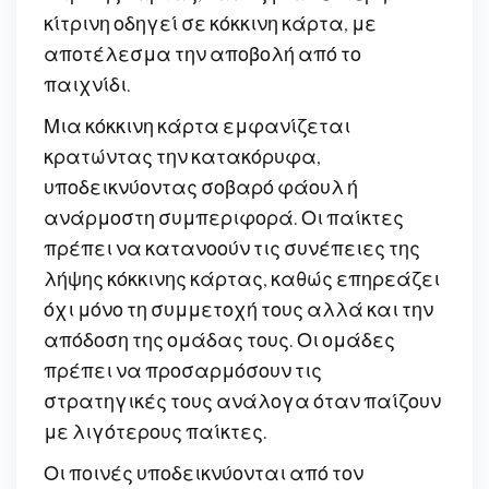
κίτρινη οδηγεί σε κόκκινη κάρτα, με
αποτέλεσμα την αποβολή από το
παιχνίδι.
Μια κόκκινη κάρτα εμφανίζεται
κρατώντας την κατακόρυφα,
υποδεικνύοντας σοβαρό φάουλ ή
ανάρμοστη συμπεριφορά. Οι παίκτες
πρέπει να κατανοούν τις συνέπειες της
λήψης κόκκινης κάρτας, καθώς επηρεάζει
όχι μόνο τη συμμετοχή τους αλλά και την
απόδοση της ομάδας τους. Οι ομάδες
πρέπει να προσαρμόσουν τις
στρατηγικές τους ανάλογα όταν παίζουν
με λιγότερους παίκτες.
Οι ποινές υποδεικνύονται από τον