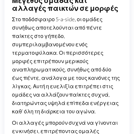
Μέγεθος ομάδας και
αλλαγές παικτών σε μορφές
Στο ποδόσφαιρο 5-a-side, οι ομάδες
συνήθως αποτελούνται από πέντε
παίκτες στο γήπεδο,
συμπεριλαμβανομένου ενός
τερματοφύλακα. Οι περισσότερες
μορφές επιτρέπουν μερικούς
αναπληρωματικούς, συνήθως από δύο
έως πέντε, ανάλογα με τους κανόνες της
λίγκας. Αυτή η ευελιξία επιτρέπει στις
ομάδες να αλλάζουν παίκτες συχνά,
διατηρώντας υψηλά επίπεδα ενέργειας
καθ’ όλη τη διάρκεια του αγώνα.
Οι αλλαγές μπορούν συχνά να γίνονται
εν κινήσει, επιτρέποντας ομαλές