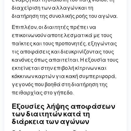
διαχείριση των αλλαγών και τη
διατήρηση της συνολικής ροής του αγώνα.
Επιπλέον, οι διαιτητές πρέπει να
επικοινωνούν αποτελεσματικά με τους
παίκτες και τους προπονητές, εξηγώντας
τις αποφάσεις και διευκρινίζοντας τους
κανόνες όπως απαιτείται. Η εξουσία τους
εκτείνεται στην επιβολή κίτρινων και
κόκκινων καρτών για κακή συμπεριφορά,
γεγονός που βοηθά στη διατήρηση της
πειθαρχίας στο γήπεδο.
Εξουσίες λήψης αποφάσεων
των διαιτητών κατά τη
διάρκεια των αγώνων