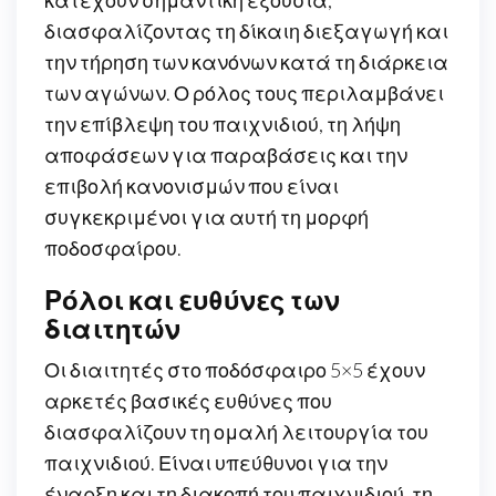
διασφαλίζοντας τη δίκαιη διεξαγωγή και
την τήρηση των κανόνων κατά τη διάρκεια
των αγώνων. Ο ρόλος τους περιλαμβάνει
την επίβλεψη του παιχνιδιού, τη λήψη
αποφάσεων για παραβάσεις και την
επιβολή κανονισμών που είναι
συγκεκριμένοι για αυτή τη μορφή
ποδοσφαίρου.
Ρόλοι και ευθύνες των
διαιτητών
Οι διαιτητές στο ποδόσφαιρο 5×5 έχουν
αρκετές βασικές ευθύνες που
διασφαλίζουν τη ομαλή λειτουργία του
παιχνιδιού. Είναι υπεύθυνοι για την
έναρξη και τη διακοπή του παιχνιδιού, τη