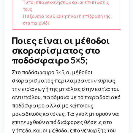
Τύποι επανεκκινήσεων και οι επιπτώσεις
τους
Η εξουσία του διαιτητή και η επίδρασή της
στο παιχνίδι
Ποιες είναι οι μέθοδοι
σκοραρίσματος στο
ποδόσφαιρο 5×5;
Στο ποδόσφαιρο 5×5, οι μέθοδοι
σκοραρίσματος περιλαμβάνουν κυρίως
την εισαγωγή της μπάλας στην εστία του
αντιπάλου, παρόμοια με το παραδοσιακό
ποδόσφαιρο αλλά με κάποιους
μοναδικούς κανόνες. Τα γκολ μπορούν να
επιτευχθούν από διάφορες θέσεις στο
γήπεδο, και οι μέθοδοι επανέναρξης του