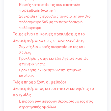
Κοινές καταστάσεις που απαιτούν
παρέμβαση διαιτητή
Σύγκριση της εξουσίας των διαιτητών στο
ποδόσφαιρο 5×5 με το παραδοσιακό
ποδόσφαιρο
Ποιες είναι οι κοινές προκλήσεις στο
σκοράρισμα και τις επανεκκινήσεις;
Συχνές διαφορές σκοραρίσματος και
λύσεις
Προκλήσεις στην εκτέλεση διαδικασιών
επανεκκίνησης
Προκλήσεις διαιτητών στην επιβολή
κανόνων
Πώς επηρεάζουν οι μέθοδοι
σκοραρίσματος και οι επανεκκινήσεις το
παιχνίδι;
Επιρροή των μεθόδων σκοραρίσματος στις
στρατηγικές ομάδων