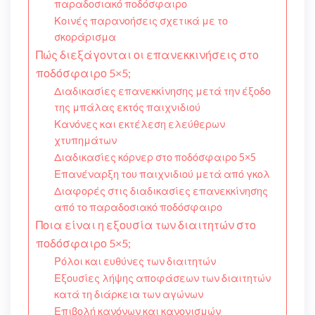
παραδοσιακό ποδόσφαιρο
Κοινές παρανοήσεις σχετικά με το
σκοράρισμα
Πώς διεξάγονται οι επανεκκινήσεις στο
ποδόσφαιρο 5×5;
Διαδικασίες επανεκκίνησης μετά την έξοδο
της μπάλας εκτός παιχνιδιού
Κανόνες και εκτέλεση ελεύθερων
χτυπημάτων
Διαδικασίες κόρνερ στο ποδόσφαιρο 5×5
Επανέναρξη του παιχνιδιού μετά από γκολ
Διαφορές στις διαδικασίες επανεκκίνησης
από το παραδοσιακό ποδόσφαιρο
Ποια είναι η εξουσία των διαιτητών στο
ποδόσφαιρο 5×5;
Ρόλοι και ευθύνες των διαιτητών
Εξουσίες λήψης αποφάσεων των διαιτητών
κατά τη διάρκεια των αγώνων
Επιβολή κανόνων και κανονισμών