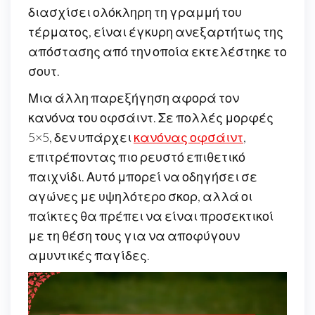
διασχίσει ολόκληρη τη γραμμή του
τέρματος, είναι έγκυρη ανεξαρτήτως της
απόστασης από την οποία εκτελέστηκε το
σουτ.
Μια άλλη παρεξήγηση αφορά τον
κανόνα του οφσάιντ. Σε πολλές μορφές
5×5, δεν υπάρχει
κανόνας οφσάιντ
,
επιτρέποντας πιο ρευστό επιθετικό
παιχνίδι. Αυτό μπορεί να οδηγήσει σε
αγώνες με υψηλότερο σκορ, αλλά οι
παίκτες θα πρέπει να είναι προσεκτικοί
με τη θέση τους για να αποφύγουν
αμυντικές παγίδες.