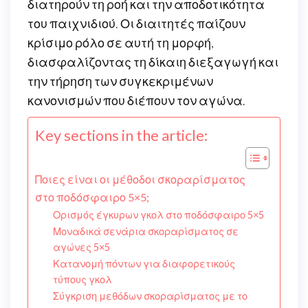
διατηρούν τη ροή και την αποδοτικότητα
του παιχνιδιού. Οι διαιτητές παίζουν
κρίσιμο ρόλο σε αυτή τη μορφή,
διασφαλίζοντας τη δίκαιη διεξαγωγή και
την τήρηση των συγκεκριμένων
κανονισμών που διέπουν τον αγώνα.
Key sections in the article:
Ποιες είναι οι μέθοδοι σκοραρίσματος
στο ποδόσφαιρο 5×5;
Ορισμός έγκυρων γκολ στο ποδόσφαιρο 5×5
Μοναδικά σενάρια σκοραρίσματος σε
αγώνες 5×5
Κατανομή πόντων για διαφορετικούς
τύπους γκολ
Σύγκριση μεθόδων σκοραρίσματος με το