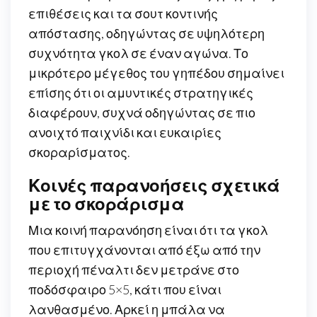
επιθέσεις και τα σουτ κοντινής
απόστασης, οδηγώντας σε υψηλότερη
συχνότητα γκολ σε έναν αγώνα. Το
μικρότερο μέγεθος του γηπέδου σημαίνει
επίσης ότι οι αμυντικές στρατηγικές
διαφέρουν, συχνά οδηγώντας σε πιο
ανοιχτό παιχνίδι και ευκαιρίες
σκοραρίσματος.
Κοινές παρανοήσεις σχετικά
με το σκοράρισμα
Μια κοινή παρανόηση είναι ότι τα γκολ
που επιτυγχάνονται από έξω από την
περιοχή πέναλτι δεν μετράνε στο
ποδόσφαιρο 5×5, κάτι που είναι
λανθασμένο. Αρκεί η μπάλα να