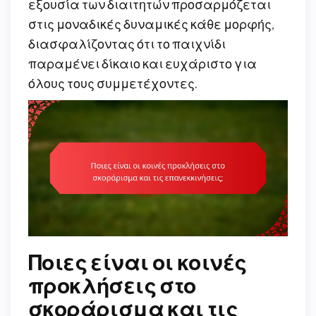
εξουσία των διαιτητών προσαρμόζεται
στις μοναδικές δυναμικές κάθε μορφής,
διασφαλίζοντας ότι το παιχνίδι
παραμένει δίκαιο και ευχάριστο για
όλους τους συμμετέχοντες.
Ποιες είναι οι κοινές
προκλήσεις στο
σκοράρισμα και τις