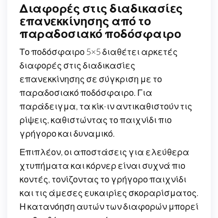
Διαφορές στις διαδικασίες
επανεκκίνησης από το
παραδοσιακό ποδόσφαιρο
Το ποδόσφαιρο 5×5 διαθέτει αρκετές
διαφορές στις διαδικασίες
επανεκκίνησης σε σύγκριση με το
παραδοσιακό ποδόσφαιρο. Για
παράδειγμα, τα κίκ-ιν αντικαθιστούν τις
ρίψεις, καθιστώντας το παιχνίδι πιο
γρήγορο και δυναμικό.
Επιπλέον, οι αποστάσεις για ελεύθερα
χτυπήματα και κόρνερ είναι συχνά πιο
κοντές, τονίζοντας το γρήγορο παιχνίδι
και τις άμεσες ευκαιρίες σκοραρίσματος.
Η κατανόηση αυτών των διαφορών μπορεί