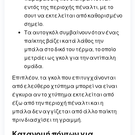
εντός της περιοχής πέναλτι, με το
σουτ να εκτελείται από καθορισμένο
σημείο.
Τα αυτογκόλ συμβαίνουν όταν ένας
παίκτης βάζει κατά λάθος την
μπάλα στο δικό του τέρμα, το οποίο
μετράει ως γκολ για την αντίπαλη
ομάδα.
Επιπλέον, τα γκολ που επιτυγχάνονται
από ελεύθερο χτύπημα μπορεί να είναι
έγκυρα αν το χτύπημα εκτελείται από
έξω από την περιοχή πέναλτι και η
μπάλα δεν αγγίζεται από άλλο παίκτη
πριν διασχίσει τη γραμμή.
Κατανομή πόντων για