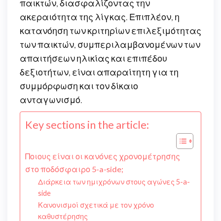
παικτών, διασφαλίζοντας την
ακεραιότητα της λίγκας. Επιπλέον, η
κατανόηση των κριτηρίων επιλεξιμότητας
των παικτών, συμπεριλαμβανομένων των
απαιτήσεων ηλικίας και επιπέδου
δεξιοτήτων, είναι απαραίτητη για τη
συμμόρφωση και τον δίκαιο
ανταγωνισμό.
Key sections in the article:
Ποιους είναι οι κανόνες χρονομέτρησης
στο ποδόσφαιρο 5-a-side;
Διάρκεια των ημιχρόνων στους αγώνες 5-a-
side
Κανονισμοί σχετικά με τον χρόνο
καθυστέρησης