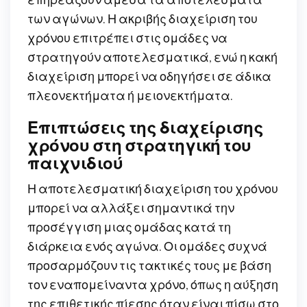
των αγώνων. Η ακριβής διαχείριση του
χρόνου επιτρέπει στις ομάδες να
στρατηγούν αποτελεσματικά, ενώ η κακή
διαχείριση μπορεί να οδηγήσει σε άδικα
πλεονεκτήματα ή μειονεκτήματα.
Επιπτώσεις της διαχείρισης
χρόνου στη στρατηγική του
παιχνιδιού
Η αποτελεσματική διαχείριση του χρόνου
μπορεί να αλλάξει σημαντικά την
προσέγγιση μιας ομάδας κατά τη
διάρκεια ενός αγώνα. Οι ομάδες συχνά
προσαρμόζουν τις τακτικές τους με βάση
τον εναπομείναντα χρόνο, όπως η αύξηση
της επιθετικής πίεσης όταν είναι πίσω στο