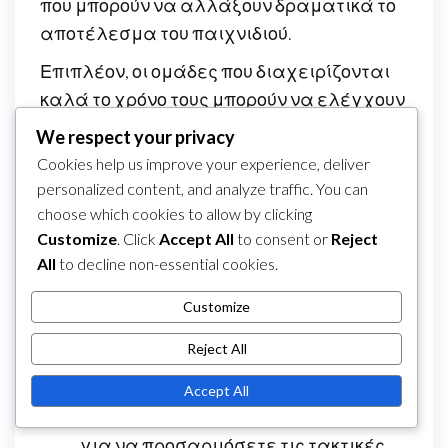
που μπορούν να αλλάξουν δραματικά το
αποτέλεσμα του παιχνιδιού.
Επιπλέον, οι ομάδες που διαχειρίζονται
καλά το χρόνο τους μπορούν να ελέγχουν
τον ρυθμό του παιχνιδιού.
We respect your privacy
Επιβραδύνοντας σκόπιμα το παιχνίδι
Cookies help us improve your experience, deliver
όταν προηγούνται, μπορούν να
personalized content, and analyze traffic. You can
απογοητεύσουν τους αντιπάλους και να
choose which cookies to allow by clicking
περιορίσουν τις ευκαιρίες
Customize
. Click
Accept All
to consent or
Reject
All
to decline non-essential cookies.
σκοραρίσματος. Αντίθετα, οι ομάδες που
δυσκολεύονται με τη διαχείριση του
Customize
χρόνου μπορεί να βρουν τον εαυτό τους
βιαστικές, οδηγώντας σε λάθη και
Reject All
χαμένες ευκαιρίες.
Accept All
Παρακολουθήστε τακτικά το ρολόι
για να προσαρμόσετε τις τακτικές