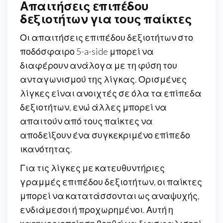
Απαιτήσεις επιπέδου
δεξιοτήτων για τους παίκτες
Οι απαιτήσεις επιπέδου δεξιοτήτων στο
ποδόσφαιρο 5-a-side μπορεί να
διαφέρουν ανάλογα με τη φύση του
ανταγωνισμού της λίγκας. Ορισμένες
λίγκες είναι ανοιχτές σε όλα τα επίπεδα
δεξιοτήτων, ενώ άλλες μπορεί να
απαιτούν από τους παίκτες να
αποδείξουν ένα συγκεκριμένο επίπεδο
ικανότητας.
Για τις λίγκες με κατευθυντήριες
γραμμές επιπέδου δεξιοτήτων, οι παίκτες
μπορεί να κατατάσσονται ως αναψυχής,
ενδιάμεσοι ή προχωρημένοι. Αυτή η