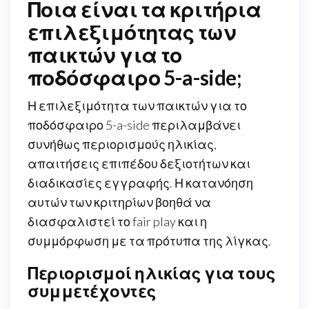
Ποια είναι τα κριτήρια
επιλεξιμότητας των
παικτών για το
ποδόσφαιρο 5-a-side;
Η επιλεξιμότητα των παικτών για το
ποδόσφαιρο 5-a-side περιλαμβάνει
συνήθως περιορισμούς ηλικίας,
απαιτήσεις επιπέδου δεξιοτήτων και
διαδικασίες εγγραφής. Η κατανόηση
αυτών των κριτηρίων βοηθά να
διασφαλιστεί το fair play και η
συμμόρφωση με τα πρότυπα της λίγκας.
Περιορισμοί ηλικίας για τους
συμμετέχοντες