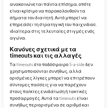
ανακοινώνεται πάντα επίσημα, οπότε
είναι κρίσιμο να παρακολουθούν τα
σήματα του διαιτητή. Αυτό μπορεί να
επηρεάσει τη στρατηγική του παιχνιδιού,
ιδιαίτερα στις τελευταίες στιγμές ενός
αγώνα.
Κανόνες σχετικά με τα
timeouts και τις αλλαγές
Τα timeouts στο ποδόσφαιρο 5-a-side δεν
χρησιμοποιούνται συνήθως, αλλά
ορισμένες λίγκες μπορεί να επιτρέπουν
σύντομες παύσεις για να παρέχουν
στους παίκτες ενυδάτωση ή τακτικές
προσαρμογές. Αυτά τα timeouts είναι
συνήθως περιορισμένα σε αριθμό και