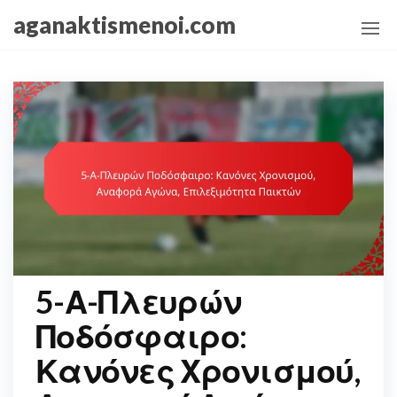
Skip
aganaktismenoi.com
to
the
content
5-Α-Πλευρών
Ποδόσφαιρο:
Κανόνες Χρονισμού,