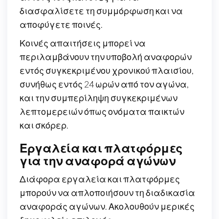
διασφαλίσετε τη συμμόρφωση και να
αποφύγετε ποινές.
Κοινές απαιτήσεις μπορεί να
περιλαμβάνουν την υποβολή αναφορών
εντός συγκεκριμένου χρονικού πλαισίου,
συνήθως εντός 24 ωρών από τον αγώνα,
και την συμπερίληψη συγκεκριμένων
λεπτομερειών όπως ονόματα παικτών
και σκόρερ.
Εργαλεία και πλατφόρμες
για την αναφορά αγώνων
Διάφορα εργαλεία και πλατφόρμες
μπορούν να απλοποιήσουν τη διαδικασία
αναφοράς αγώνων. Ακολουθούν μερικές