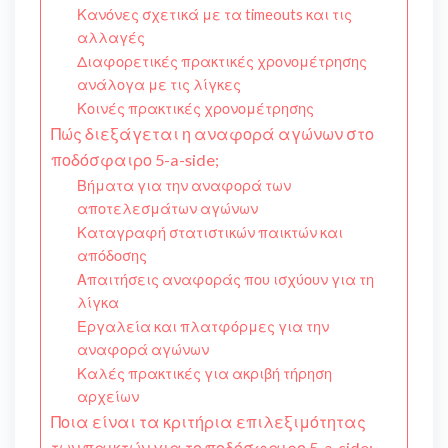
Κανόνες σχετικά με τα timeouts και τις
αλλαγές
Διαφορετικές πρακτικές χρονομέτρησης
ανάλογα με τις λίγκες
Κοινές πρακτικές χρονομέτρησης
Πώς διεξάγεται η αναφορά αγώνων στο
ποδόσφαιρο 5-a-side;
Βήματα για την αναφορά των
αποτελεσμάτων αγώνων
Καταγραφή στατιστικών παικτών και
απόδοσης
Απαιτήσεις αναφοράς που ισχύουν για τη
λίγκα
Εργαλεία και πλατφόρμες για την
αναφορά αγώνων
Καλές πρακτικές για ακριβή τήρηση
αρχείων
Ποια είναι τα κριτήρια επιλεξιμότητας
των παικτών για το ποδόσφαιρο 5-a-side;