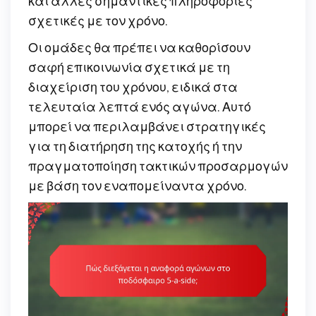
και άλλες σημαντικές πληροφορίες
σχετικές με τον χρόνο.
Οι ομάδες θα πρέπει να καθορίσουν
σαφή επικοινωνία σχετικά με τη
διαχείριση του χρόνου, ειδικά στα
τελευταία λεπτά ενός αγώνα. Αυτό
μπορεί να περιλαμβάνει στρατηγικές
για τη διατήρηση της κατοχής ή την
πραγματοποίηση τακτικών προσαρμογών
με βάση τον εναπομείναντα χρόνο.