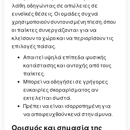
λάθη, οδηγώντας σε απώλειες σε
ευνοϊκές θέσεις. Οι ομάδες συχνά
χρησιμοποιούν συντονισμένη πίεση, όπου
οι παίκτες συνεργάζονται για να
κλείσουν το χώρο και να περιορίσουν τις
επιλογές πάσας.
Απαιτεί υψηλά επίπεδα φυσικής
κατάστασης και αντοχής από τους
παίκτες.
Μπορεί να οδηγήσει σε γρήγορες
ευκαιρίες σκοραρίσματος αν
εκτελείται σωστά.
Πρέπει να είναι ισορροπημένη για
να αποφευχθούν κενά στην άμυνα.
Ορισμός και σημασία της