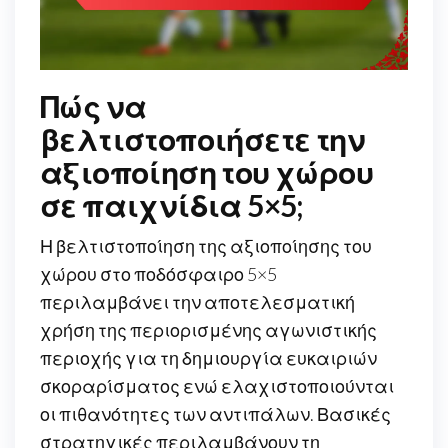
Πώς να
βελτιστοποιήσετε την
αξιοποίηση του χώρου
σε παιχνίδια 5×5;
Η βελτιστοποίηση της αξιοποίησης του
χώρου στο ποδόσφαιρο 5×5
περιλαμβάνει την αποτελεσματική
χρήση της περιορισμένης αγωνιστικής
περιοχής για τη δημιουργία ευκαιριών
σκοραρίσματος ενώ ελαχιστοποιούνται
οι πιθανότητες των αντιπάλων. Βασικές
στρατηγικές περιλαμβάνουν τη