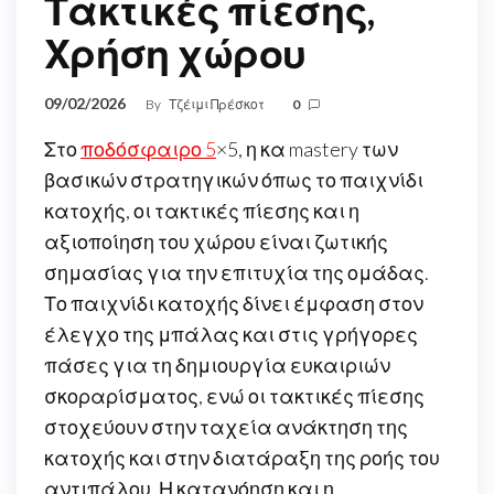
Τακτικές πίεσης,
Χρήση χώρου
09/02/2026
By
Τζέιμι Πρέσκοτ
0
Στο
ποδόσφαιρο 5
×5, η κα mastery των
βασικών στρατηγικών όπως το παιχνίδι
κατοχής, οι τακτικές πίεσης και η
αξιοποίηση του χώρου είναι ζωτικής
σημασίας για την επιτυχία της ομάδας.
Το παιχνίδι κατοχής δίνει έμφαση στον
έλεγχο της μπάλας και στις γρήγορες
πάσες για τη δημιουργία ευκαιριών
σκοραρίσματος, ενώ οι τακτικές πίεσης
στοχεύουν στην ταχεία ανάκτηση της
κατοχής και στην διατάραξη της ροής του
αντιπάλου. Η κατανόηση και η