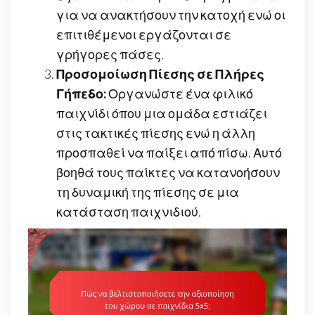
για να ανακτήσουν την κατοχή ενώ οι
επιτιθέμενοι εργάζονται σε
γρήγορες πάσες.
Προσομοίωση Πίεσης σε Πλήρες
Γήπεδο:
Οργανώστε ένα φιλικό
παιχνίδι όπου μια ομάδα εστιάζει
στις τακτικές πίεσης ενώ η άλλη
προσπαθεί να παίξει από πίσω. Αυτό
βοηθά τους παίκτες να κατανοήσουν
τη δυναμική της πίεσης σε μια
κατάσταση παιχνιδιού.