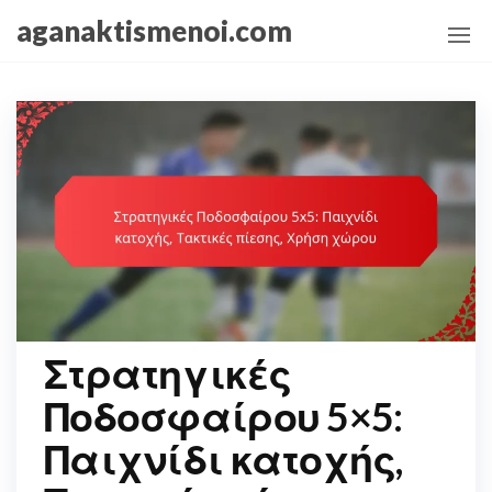
Skip
aganaktismenoi.com
to
the
content
Στρατηγικές
Ποδοσφαίρου 5×5:
Παιχνίδι κατοχής,