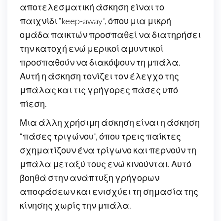
αποτελεσματική άσκηση είναι το
παιχνίδι “keep-away”, όπου μια μικρή
ομάδα παικτών προσπαθεί να διατηρήσει
την κατοχή ενώ μερικοί αμυντικοί
προσπαθούν να διακόψουν τη μπάλα.
Αυτή η άσκηση τονίζει τον έλεγχο της
μπάλας και τις γρήγορες πάσες υπό
πίεση.
Μια άλλη χρήσιμη άσκηση είναι η άσκηση
“πάσες τριγώνου”, όπου τρεις παίκτες
σχηματίζουν ένα τρίγωνο και περνούν τη
μπάλα μεταξύ τους ενώ κινούνται. Αυτό
βοηθά στην ανάπτυξη γρήγορων
αποφάσεων και ενισχύει τη σημασία της
κίνησης χωρίς την μπάλα.