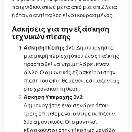
παιχνιδιού, όπως μετά από μια απώλεια
ή όταν ο αντίπαλος είναι κουρασμένος.
Ασκήσεις για την εξάσκηση
τεχνικών πίεσης
Άσκηση Πίεσης 1v1:
Δημιουργήστε
μια μικρή περιοχή όπου ένας παίκτης
προσπαθεί να ντριμπλάρει έναν
άλλο. Ο αμυντικός εξασκείται στην
πίεση του επιτιθέμενου, εστιάζοντας
στο χρόνο και τη θέση.
Άσκηση Υπεροχής 3v2:
Δημιουργήστε ένα σενάριο όπου
τρεις επιτιθέμενοι αντιμετωπίζουν
δύο αμυντικούς. Οι αμυντικοί
εξασκούνται στην πίεση ως μονάδα