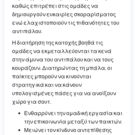
καθώς επιτρέπει στις ομάδες να
δημιουργούν ευκαιρίες σκοραρίσματος
ενώ ελαχιστοποιούν τις πιθανότητες του
αντιπάλου.
Η διατήρηση της κατοχής βοηθά τις
ομάδες να εκμεταλλεύονται τα κενά
στην άμυνα του αντιπάλου και να τους
κουράζουν. Διατηρώντας τη μπάλα, οι
παίκτες μπορούν να κινούνται
στρατηγικά και να κάνουν
υπολογισμένες πάσες για να ανοίξουν
χώρο για σουτ.
Ενθαρρύνει την ομαδική εργασία και
την επικοινωνία μεταξύ των παικτών.
Μειώνει τον κίνδυνο αντεπίθεσης