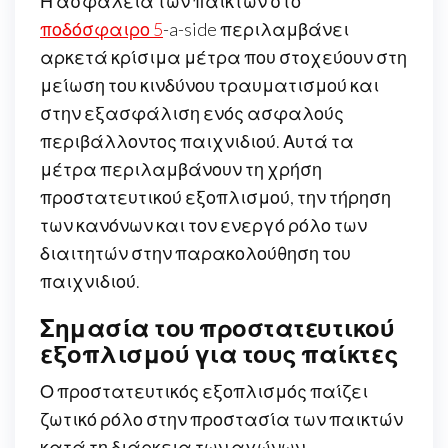
Η ασφάλεια των παικτών στο
ποδόσφαιρο 5
-a-side περιλαμβάνει
αρκετά κρίσιμα μέτρα που στοχεύουν στη
μείωση του κινδύνου τραυματισμού και
στην εξασφάλιση ενός ασφαλούς
περιβάλλοντος παιχνιδιού. Αυτά τα
μέτρα περιλαμβάνουν τη χρήση
προστατευτικού εξοπλισμού, την τήρηση
των κανόνων και τον ενεργό ρόλο των
διαιτητών στην παρακολούθηση του
παιχνιδιού.
Σημασία του προστατευτικού
εξοπλισμού για τους παίκτες
Ο προστατευτικός εξοπλισμός παίζει
ζωτικό ρόλο στην προστασία των παικτών
κατά τη διάρκεια των αγώνων