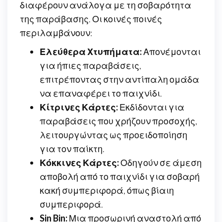
διαφέρουν ανάλογα με τη σοβαρότητα
της παράβασης. Οι κοινές ποινές
περιλαμβάνουν:
Ελεύθερα Χτυπήματα:
Απονέμονται
για ήπιες παραβάσεις,
επιτρέποντας στην αντίπαλη ομάδα
να επαναφέρει το παιχνίδι.
Κίτρινες Κάρτες:
Εκδίδονται για
παραβάσεις που χρήζουν προσοχής,
λειτουργώντας ως προειδοποίηση
για τον παίκτη.
Κόκκινες Κάρτες:
Οδηγούν σε άμεση
αποβολή από το παιχνίδι για σοβαρή
κακή συμπεριφορά, όπως βίαιη
συμπεριφορά.
Sin Bin:
Μια προσωρινή αναστολή από