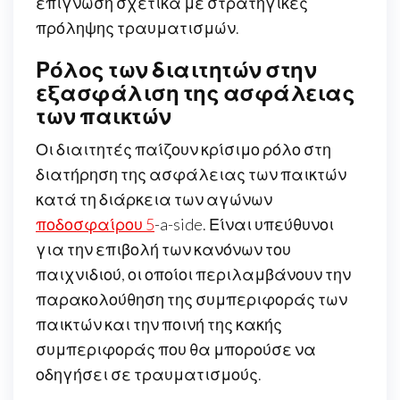
επίγνωση σχετικά με στρατηγικές
πρόληψης τραυματισμών.
Ρόλος των διαιτητών στην
εξασφάλιση της ασφάλειας
των παικτών
Οι διαιτητές παίζουν κρίσιμο ρόλο στη
διατήρηση της ασφάλειας των παικτών
κατά τη διάρκεια των αγώνων
ποδοσφαίρου 5
-a-side. Είναι υπεύθυνοι
για την επιβολή των κανόνων του
παιχνιδιού, οι οποίοι περιλαμβάνουν την
παρακολούθηση της συμπεριφοράς των
παικτών και την ποινή της κακής
συμπεριφοράς που θα μπορούσε να
οδηγήσει σε τραυματισμούς.