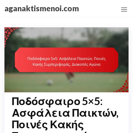
Skip
aganaktismenoi.com
to
the
content
Ποδόσφαιρο 5×5:
Ασφάλεια Παικτών,
Ποινές Κακής