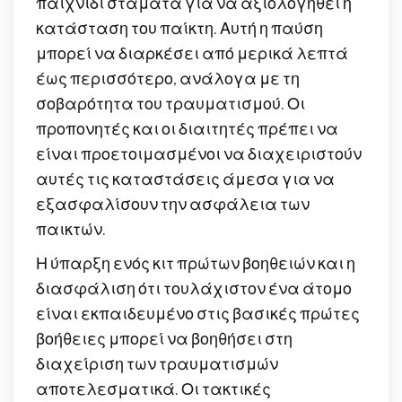
παιχνίδι σταματά για να αξιολογηθεί η
κατάσταση του παίκτη. Αυτή η παύση
μπορεί να διαρκέσει από μερικά λεπτά
έως περισσότερο, ανάλογα με τη
σοβαρότητα του τραυματισμού. Οι
προπονητές και οι διαιτητές πρέπει να
είναι προετοιμασμένοι να διαχειριστούν
αυτές τις καταστάσεις άμεσα για να
εξασφαλίσουν την ασφάλεια των
παικτών.
Η ύπαρξη ενός κιτ πρώτων βοηθειών και η
διασφάλιση ότι τουλάχιστον ένα άτομο
είναι εκπαιδευμένο στις βασικές πρώτες
βοήθειες μπορεί να βοηθήσει στη
διαχείριση των τραυματισμών
αποτελεσματικά. Οι τακτικές