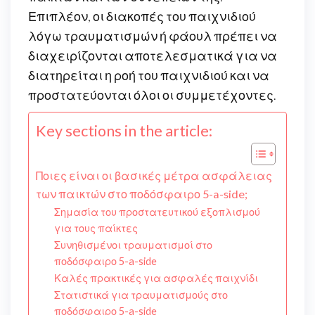
Επιπλέον, οι διακοπές του παιχνιδιού
λόγω τραυματισμών ή φάουλ πρέπει να
διαχειρίζονται αποτελεσματικά για να
διατηρείται η ροή του παιχνιδιού και να
προστατεύονται όλοι οι συμμετέχοντες.
Key sections in the article:
Ποιες είναι οι βασικές μέτρα ασφάλειας
των παικτών στο ποδόσφαιρο 5-a-side;
Σημασία του προστατευτικού εξοπλισμού
για τους παίκτες
Συνηθισμένοι τραυματισμοί στο
ποδόσφαιρο 5-a-side
Καλές πρακτικές για ασφαλές παιχνίδι
Στατιστικά για τραυματισμούς στο
ποδόσφαιρο 5-a-side