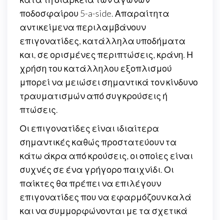
ποδοσφαίρου 5-a-side. Απαραίτητα
αντικείμενα περιλαμβάνουν
επιγονατίδες, κατάλληλα υποδήματα
και, σε ορισμένες περιπτώσεις, κράνη. Η
χρήση του κατάλληλου εξοπλισμού
μπορεί να μειώσει σημαντικά τον κίνδυνο
τραυματισμών από συγκρούσεις ή
πτώσεις.
Οι επιγονατίδες είναι ιδιαίτερα
σημαντικές καθώς προστατεύουν τα
κάτω άκρα από κρούσεις, οι οποίες είναι
συχνές σε ένα γρήγορο παιχνίδι. Οι
παίκτες θα πρέπει να επιλέγουν
επιγονατίδες που να εφαρμόζουν καλά
και να συμμορφώνονται με τα σχετικά