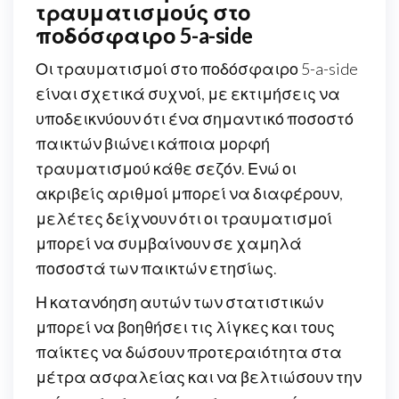
τραυματισμούς στο
ποδόσφαιρο 5-a-side
Οι τραυματισμοί στο ποδόσφαιρο 5-a-side
είναι σχετικά συχνοί, με εκτιμήσεις να
υποδεικνύουν ότι ένα σημαντικό ποσοστό
παικτών βιώνει κάποια μορφή
τραυματισμού κάθε σεζόν. Ενώ οι
ακριβείς αριθμοί μπορεί να διαφέρουν,
μελέτες δείχνουν ότι οι τραυματισμοί
μπορεί να συμβαίνουν σε χαμηλά
ποσοστά των παικτών ετησίως.
Η κατανόηση αυτών των στατιστικών
μπορεί να βοηθήσει τις λίγκες και τους
παίκτες να δώσουν προτεραιότητα στα
μέτρα ασφαλείας και να βελτιώσουν την