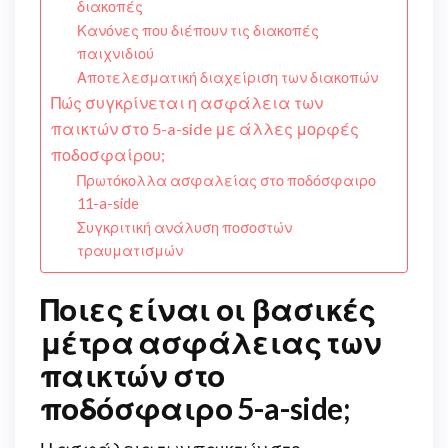
διακοπές
Κανόνες που διέπουν τις διακοπές
παιχνιδιού
Αποτελεσματική διαχείριση των διακοπών
Πώς συγκρίνεται η ασφάλεια των
παικτών στο 5-a-side με άλλες μορφές
ποδοσφαίρου;
Πρωτόκολλα ασφαλείας στο ποδόσφαιρο
11-a-side
Συγκριτική ανάλυση ποσοστών
τραυματισμών
Ποιες είναι οι βασικές
μέτρα ασφάλειας των
παικτών στο
ποδόσφαιρο 5-a-side;