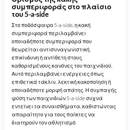
συμπεριφοράς στο πλαίσιο
του 5-a-side
Στο ποδόσφαιρο 5-a-side, η κακή
συμπεριφορά περιλαμβάνει
οποιαδήποτε συμπεριφορά που
θεωρείται αντισυναγωνιστική,
επικίνδυνη ή αντίθετη στους
καθορισμένους κανόνες του παιχνιδιού.
Αυτό περιλαμβάνει ενέργειες όπως
επιθετικά τάκλιν, λεκτική κακοποίηση ή
οποιαδήποτε μορφή απάτης. Η συμπαγής
φύση των παιχνιδιών 5-a-side συχνά
εντείνει τα συναισθήματα, καθιστώντας
απαραίτητο για τους παίκτες να
διατηρούν τον αθλητισμό.