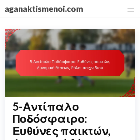
Skip
aganaktismenoi.com
to
the
content
5-Αντίπαλο
Ποδόσφαιρο:
Ευθύνες παικτών,