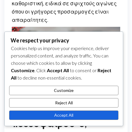
καθοριστική, ειδικά σε σφιχτούς αγώνες
όπου οι γρήγορες προσαρμογές είναι
απαραίτητες.
We respect your privacy
Cookies help us improve your experience, deliver
personalized content, and analyze traffic. You can
choose which cookies to allow by clicking
Customize
. Click
Accept All
to consent or
Reject
All
to decline non-essential cookies.
Customize
Ποιοι σχηματισμοί
είναι οι πιο
Reject All
αποτελεσματικοί στο
Accept All
ποδόσφαιρο 5×5;