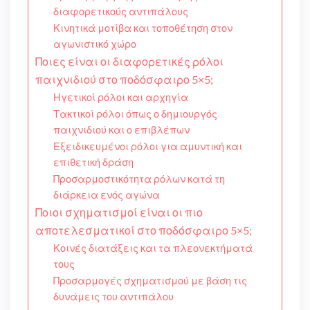
διαφορετικούς αντιπάλους
Κινητικά μοτίβα και τοποθέτηση στον
αγωνιστικό χώρο
Ποιες είναι οι διαφορετικές ρόλοι
παιχνιδιού στο ποδόσφαιρο 5×5;
Ηγετικοί ρόλοι και αρχηγία
Τακτικοί ρόλοι όπως ο δημιουργός
παιχνιδιού και ο επιβλέπων
Εξειδικευμένοι ρόλοι για αμυντική και
επιθετική δράση
Προσαρμοστικότητα ρόλων κατά τη
διάρκεια ενός αγώνα
Ποιοι σχηματισμοί είναι οι πιο
αποτελεσματικοί στο ποδόσφαιρο 5×5;
Κοινές διατάξεις και τα πλεονεκτήματά
τους
Προσαρμογές σχηματισμού με βάση τις
δυνάμεις του αντιπάλου