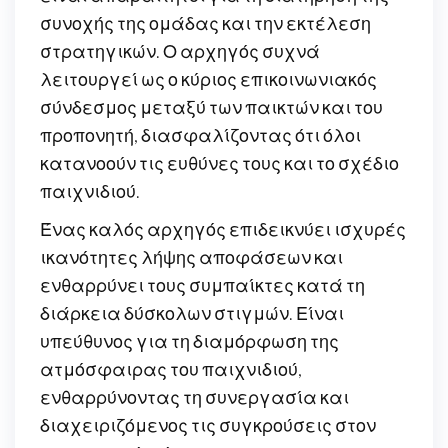
συνοχής της ομάδας και την εκτέλεση
στρατηγικών. Ο αρχηγός συχνά
λειτουργεί ως ο κύριος επικοινωνιακός
σύνδεσμος μεταξύ των παικτών και του
προπονητή, διασφαλίζοντας ότι όλοι
κατανοούν τις ευθύνες τους και το σχέδιο
παιχνιδιού.
Ένας καλός αρχηγός επιδεικνύει ισχυρές
ικανότητες λήψης αποφάσεων και
ενθαρρύνει τους συμπαίκτες κατά τη
διάρκεια δύσκολων στιγμών. Είναι
υπεύθυνος για τη διαμόρφωση της
ατμόσφαιρας του παιχνιδιού,
ενθαρρύνοντας τη συνεργασία και
διαχειριζόμενος τις συγκρούσεις στον