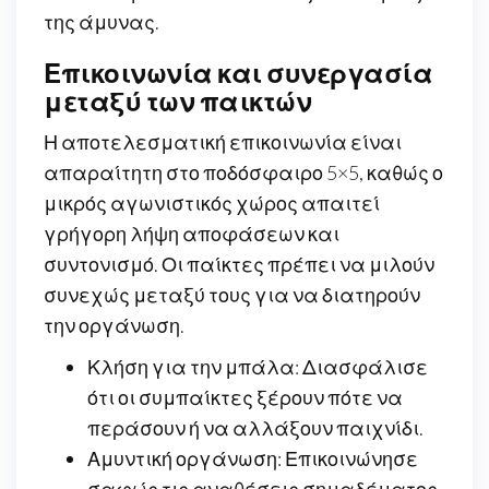
της άμυνας.
Επικοινωνία και συνεργασία
μεταξύ των παικτών
Η αποτελεσματική επικοινωνία είναι
απαραίτητη στο ποδόσφαιρο 5×5, καθώς ο
μικρός αγωνιστικός χώρος απαιτεί
γρήγορη λήψη αποφάσεων και
συντονισμό. Οι παίκτες πρέπει να μιλούν
συνεχώς μεταξύ τους για να διατηρούν
την οργάνωση.
Κλήση για την μπάλα: Διασφάλισε
ότι οι συμπαίκτες ξέρουν πότε να
περάσουν ή να αλλάξουν παιχνίδι.
Αμυντική οργάνωση: Επικοινώνησε