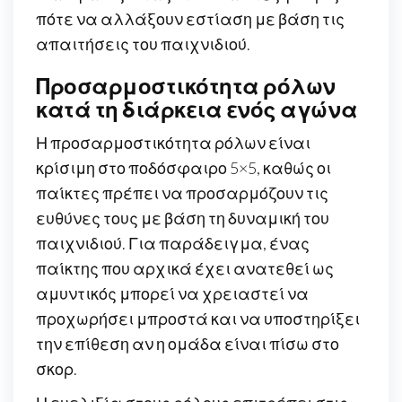
πότε να αλλάξουν εστίαση με βάση τις
απαιτήσεις του παιχνιδιού.
Προσαρμοστικότητα ρόλων
κατά τη διάρκεια ενός αγώνα
Η προσαρμοστικότητα ρόλων είναι
κρίσιμη στο ποδόσφαιρο 5×5, καθώς οι
παίκτες πρέπει να προσαρμόζουν τις
ευθύνες τους με βάση τη δυναμική του
παιχνιδιού. Για παράδειγμα, ένας
παίκτης που αρχικά έχει ανατεθεί ως
αμυντικός μπορεί να χρειαστεί να
προχωρήσει μπροστά και να υποστηρίξει
την επίθεση αν η ομάδα είναι πίσω στο
σκορ.