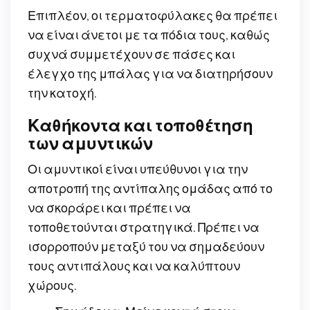
Επιπλέον, οι τερματοφύλακες θα πρέπει
να είναι άνετοι με τα πόδια τους, καθώς
συχνά συμμετέχουν σε πάσες και
έλεγχο της μπάλας για να διατηρήσουν
την κατοχή.
Καθήκοντα και τοποθέτηση
των αμυντικών
Οι αμυντικοί είναι υπεύθυνοι για την
αποτροπή της αντίπαλης ομάδας από το
να σκοράρει και πρέπει να
τοποθετούνται στρατηγικά. Πρέπει να
ισορροπούν μεταξύ του να σημαδεύουν
τους αντιπάλους και να καλύπτουν
χώρους.