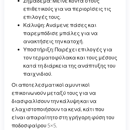
Σημάδεμα: Μείνε κοντά στους
επιθετικούς για να περιορίσεις τις
επιλογές τους.
Κάλυψη: Ανάμενε πάσες και
παρεμπόδισε μπάλες για να
ανακτήσεις την κατοχή.
Υποστήριξη: Παρέχει επιλογές για
τον τερματοφύλακα και τους μέσους
κατά τη διάρκεια της ανάπτυξης του
παιχνιδιού.
Οι αποτελεσματικοί αμυντικοί
επικοινωνούν μεταξύ τους για να
διασφαλίσουν την κάλυψη και να
ελαχιστοποιήσουν τα κενά, κάτι που
είναι απαραίτητο στη γρήγορη φύση του
ποδοσφαίρου 5×5.