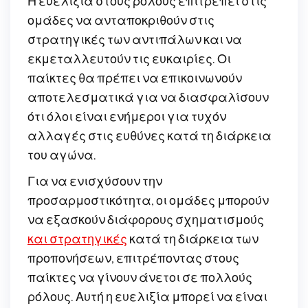
Η ευελιξία στους ρόλους επιτρέπει στις
ομάδες να ανταποκριθούν στις
στρατηγικές των αντιπάλων και να
εκμεταλλευτούν τις ευκαιρίες. Οι
παίκτες θα πρέπει να επικοινωνούν
αποτελεσματικά για να διασφαλίσουν
ότι όλοι είναι ενήμεροι για τυχόν
αλλαγές στις ευθύνες κατά τη διάρκεια
του αγώνα.
Για να ενισχύσουν την
προσαρμοστικότητα, οι ομάδες μπορούν
να εξασκούν διάφορους σχηματισμούς
και στρατηγικές
κατά τη διάρκεια των
προπονήσεων, επιτρέποντας στους
παίκτες να γίνουν άνετοι σε πολλούς
ρόλους. Αυτή η ευελιξία μπορεί να είναι