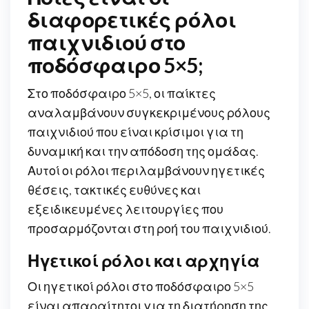
διαφορετικές ρόλοι
παιχνιδιού στο
ποδόσφαιρο 5×5;
Στο ποδόσφαιρο 5×5, οι παίκτες
αναλαμβάνουν συγκεκριμένους ρόλους
παιχνιδιού που είναι κρίσιμοι για τη
δυναμική και την απόδοση της ομάδας.
Αυτοί οι ρόλοι περιλαμβάνουν ηγετικές
θέσεις, τακτικές ευθύνες και
εξειδικευμένες λειτουργίες που
προσαρμόζονται στη ροή του παιχνιδιού.
Ηγετικοί ρόλοι και αρχηγία
Οι ηγετικοί ρόλοι στο ποδόσφαιρο 5×5
είναι απαραίτητοι για τη διατήρηση της