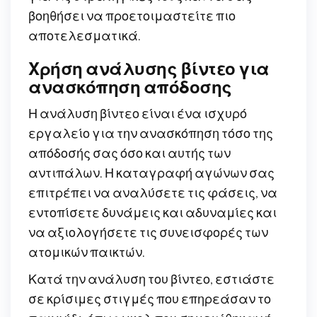
βοηθήσει να προετοιμαστείτε πιο
αποτελεσματικά.
Χρήση ανάλυσης βίντεο για
ανασκόπηση απόδοσης
Η ανάλυση βίντεο είναι ένα ισχυρό
εργαλείο για την ανασκόπηση τόσο της
απόδοσής σας όσο και αυτής των
αντιπάλων. Η καταγραφή αγώνων σας
επιτρέπει να αναλύσετε τις φάσεις, να
εντοπίσετε δυνάμεις και αδυναμίες και
να αξιολογήσετε τις συνεισφορές των
ατομικών παικτών.
Κατά την ανάλυση του βίντεο, εστιάστε
σε κρίσιμες στιγμές που επηρεάσαν το