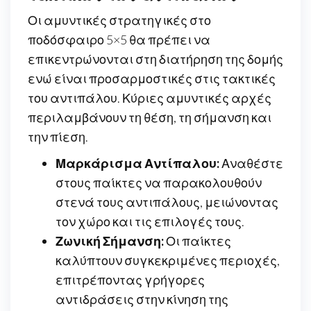
Οι αμυντικές στρατηγικές στο
ποδόσφαιρο 5×5 θα πρέπει να
επικεντρώνονται στη διατήρηση της δομής
ενώ είναι προσαρμοστικές στις τακτικές
του αντιπάλου. Κύριες αμυντικές αρχές
περιλαμβάνουν τη θέση, τη σήμανση και
την πίεση.
Μαρκάρισμα Αντίπαλου:
Αναθέστε
στους παίκτες να παρακολουθούν
στενά τους αντιπάλους, μειώνοντας
τον χώρο και τις επιλογές τους.
Ζωνική Σήμανση:
Οι παίκτες
καλύπτουν συγκεκριμένες περιοχές,
επιτρέποντας γρήγορες
αντιδράσεις στην κίνηση της