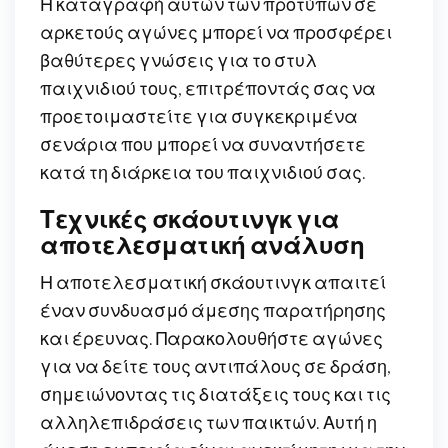
Η καταγραφή αυτών των προτύπων σε
αρκετούς αγώνες μπορεί να προσφέρει
βαθύτερες γνώσεις για το στυλ
παιχνιδιού τους, επιτρέποντάς σας να
προετοιμαστείτε για συγκεκριμένα
σενάρια που μπορεί να συναντήσετε
κατά τη διάρκεια του παιχνιδιού σας.
Τεχνικές σκάουτινγκ για
αποτελεσματική ανάλυση
Η αποτελεσματική σκάουτινγκ απαιτεί
έναν συνδυασμό άμεσης παρατήρησης
και έρευνας. Παρακολουθήστε αγώνες
για να δείτε τους αντιπάλους σε δράση,
σημειώνοντας τις διατάξεις τους και τις
αλληλεπιδράσεις των παικτών. Αυτή η