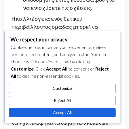
να ενισχύσετε τις σχέσεις.
Η καλλιέργεια ενός θετικού
περιβάλλοντος ομάδας μπορεί να
ενισχύσει την κίνητρο και τη δέσμευση,
We respect your privacy
οδηγώντας σε καλύτερα συνολικά
Cookies help us improve your experience, deliver
αποτελέσματα στο γήπεδο.
personalized content, and analyze traffic. You can
choose which cookies to allow by clicking
Ενσωμάτωση ρόλων παικτών
Customize
. Click
Accept All
to consent or
Reject
στην ανάπτυξη στρατηγικής
All
to decline non-essential cookies.
Η κατανόηση και η ενσωμάτωση των
Customize
ρόλων των παικτών στη στρατηγική σας
είναι ουσιώδης για την μεγιστοποίηση της
Reject All
αποτελεσματικότητας της ομάδας στο
Accept All
ποδόσφαιρο 5×5. Κάθε παίκτης θα πρέπει
να έχει σαφή κατανόηση των ευθυνών