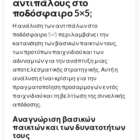
αντιπάλους στο
ποδόσφαιρο 5×5;
Η ανάλυση των αντιπάλων στο
ποδόσφαιρο 5×5 περιλαμβάνει την
κατανόηση των βασικών παικτών τους,
των προτύπων παιχνιδιού και των
αδυναμιών για την ανάπτυξη μιας
αποτελεσματικής στρατηγικής. Αυτή η
ανάλυση είναι κρίσιμη για την
πραγματοποίηση προσαρμογών εντός
παιχνιδιού και τη βελτίωση της συνολικής
απόδοσης.
Αναγνώριση βασικών
παικτών και των δυνατοτήτων
τους