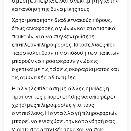
άμεση εμπειρία είναι ανεκτίμητη για την
κατανόηση της δυναμικής τους.
Χρησιμοποιήστε διαδικτυακούς πόρους,
όπως αναφορές αγώνων και στατιστικά
παικτών, για να συγκεντρώσετε
επιπλέον πληροφορίες. Ιστοσελίδες που
παρακολουθούν την απόδοση των παικτών
μπορούν να προσφέρουν γνώσεις
σχετικά με τις τάσεις σκοραρίσματος και
τις αμυντικές αδυναμίες.
Η αλληλεπίδραση με άλλες ομάδες ή
προπονητές μπορεί επίσης να αποφέρει
χρήσιμες πληροφορίες για τους
αντιπάλους. Η ανταλλαγή πληροφοριών
μπορεί να ενισχύσει την κατανόησή σας
για τις στρατηγικές τους και να σας