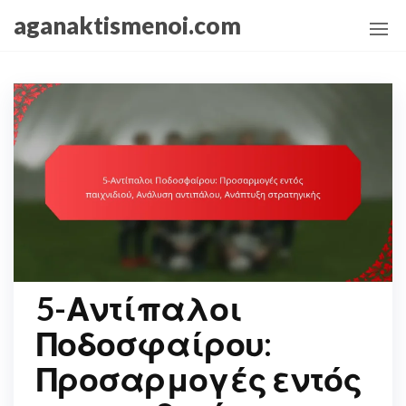
Skip
aganaktismenoi.com
to
the
content
5-Αντίπαλοι
Ποδοσφαίρου:
Προσαρμογές εντός