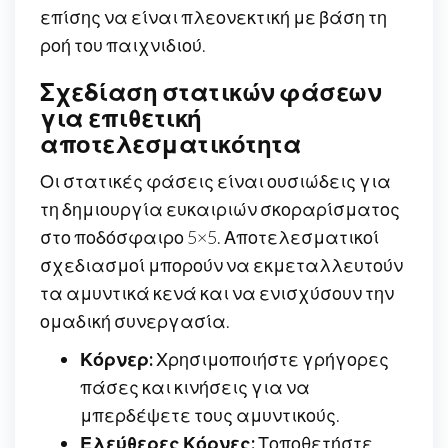
επίσης να είναι πλεονεκτική με βάση τη
ροή του παιχνιδιού.
Σχεδίαση στατικών φάσεων
για επιθετική
αποτελεσματικότητα
Οι στατικές φάσεις είναι ουσιώδεις για
τη δημιουργία ευκαιριών σκοραρίσματος
στο ποδόσφαιρο 5×5. Αποτελεσματικοί
σχεδιασμοί μπορούν να εκμεταλλευτούν
τα αμυντικά κενά και να ενισχύσουν την
ομαδική συνεργασία.
Κόρνερ:
Χρησιμοποιήστε γρήγορες
πάσες και κινήσεις για να
μπερδέψετε τους αμυντικούς.
Ελεύθερες Κόρνες:
Τοποθετήστε